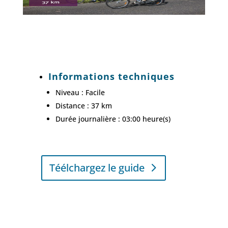
Informations techniques
Niveau : Facile
Distance : 37 km
Durée journalière : 03:00 heure(s)
Téélchargez le guide