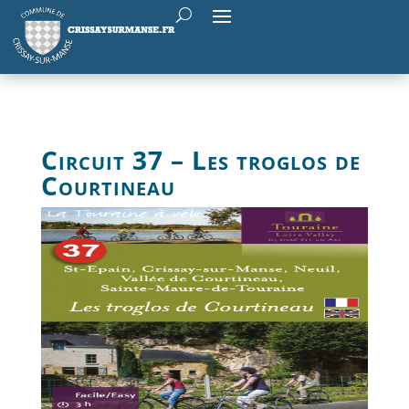
Circuit 37 – Les troglos de
Courtineau