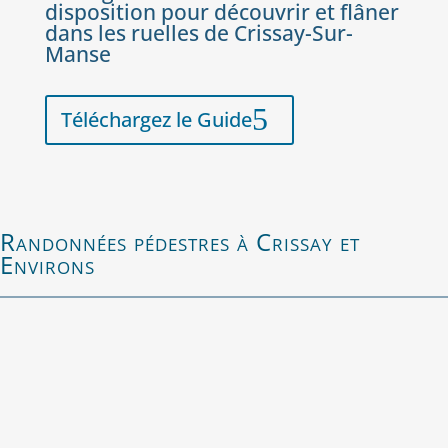
disposition pour découvrir et flâner
dans les ruelles de Crissay-Sur-
Manse
Téléchargez le Guide
Randonnées pédestres à Crissay et
Environs